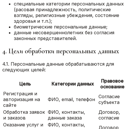
специальные категории персональных данных
(расовая принадлежность, политические
взгляды, религиозные убеждения, состояние
здоровья и т.п.);
биометрические персональные данные;
данные несовершеннолетних без согласия
законных представителей.
4. Цели обработки персональных данных
4.1. Персональные данные обрабатываются для
следующих целей:
Правовое
Цель
Категории данных
основание
Регистрация и
Согласие
авторизация на
ФИО, email, телефон
субъекта
сайте
Обработка заявок
ФИО, контакты,
Договор,
и заказов
данные заказа
согласие
Оказание услуг и
ФИО, контакты,
Договор