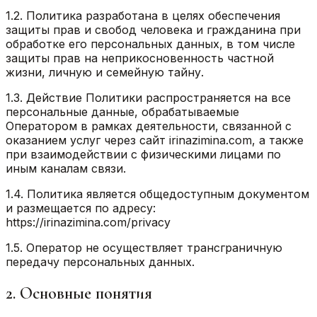
1.2. Политика разработана в целях обеспечения
защиты прав и свобод человека и гражданина при
обработке его персональных данных, в том числе
защиты прав на неприкосновенность частной
жизни, личную и семейную тайну.
1.3. Действие Политики распространяется на все
персональные данные, обрабатываемые
Оператором в рамках деятельности, связанной с
оказанием услуг через сайт irinazimina.com, а также
при взаимодействии с физическими лицами по
иным каналам связи.
1.4. Политика является общедоступным документом
и размещается по адресу:
https://irinazimina.com/privacy
1.5. Оператор не осуществляет трансграничную
передачу персональных данных.
2. Основные понятия