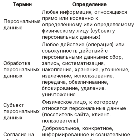
Термин
Определение
Любая информация, относящаяся
прямо или косвенно к
Персональные
определённому или определяемому
данные
физическому лицу (субъекту
персональных данных)
Любое действие (операция) или
совокупность действий с
персональными данными: сбор,
Обработка
запись, систематизация,
персональных
накопление, хранение, уточнение,
данных
извлечение, использование,
передача, обезличивание,
блокирование, удаление,
уничтожение
Физическое лицо, к которому
Субъект
относятся персональные данные
персональных
(посетитель сайта, клиент,
данных
пользователь)
Добровольное, конкретное,
Согласие на
информированное и сознательное