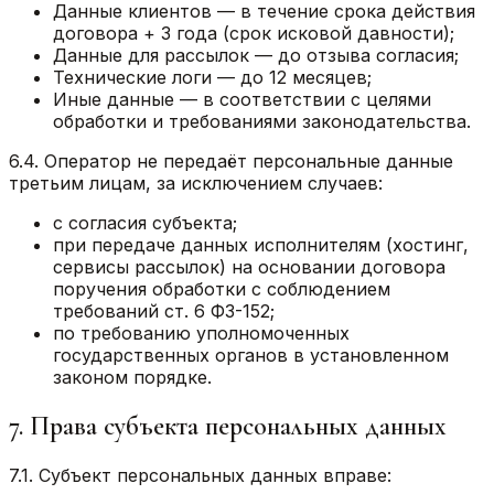
Данные клиентов — в течение срока действия
договора + 3 года (срок исковой давности);
Данные для рассылок — до отзыва согласия;
Технические логи — до 12 месяцев;
Иные данные — в соответствии с целями
обработки и требованиями законодательства.
6.4. Оператор не передаёт персональные данные
третьим лицам, за исключением случаев:
с согласия субъекта;
при передаче данных исполнителям (хостинг,
сервисы рассылок) на основании договора
поручения обработки с соблюдением
требований ст. 6 ФЗ-152;
по требованию уполномоченных
государственных органов в установленном
законом порядке.
7. Права субъекта персональных данных
7.1. Субъект персональных данных вправе: