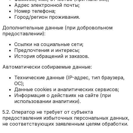
Адрес электронной почты;
Номер телефона;
Город/регион проживания.
Дополнительные данные (при добровольном
предоставлении):
Ссылки на социальные сети;
Предпочтения и интересы;
История обращений и заказов.
Автоматически собираемые данные:
Технические данные (IP-адрес, тип браузера,
ОС);
Данные cookies и аналитических сервисов;
Информация о действиях на сайте (при
использовании аналитики).
5.2. Оператор не требует от субъекта
предоставления избыточных персональных данных,
не соответствующих заявленным целям обработки.