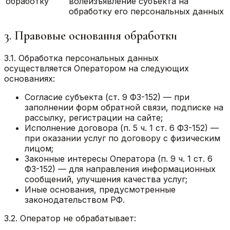
обработку
волеизъявление субъекта на
обработку его персональных данных
3. Правовые основания обработки
3.1. Обработка персональных данных
осуществляется Оператором на следующих
основаниях:
Согласие субъекта (ст. 9 ФЗ-152) — при
заполнении форм обратной связи, подписке на
рассылку, регистрации на сайте;
Исполнение договора (п. 5 ч. 1 ст. 6 ФЗ-152) —
при оказании услуг по договору с физическим
лицом;
Законные интересы Оператора (п. 9 ч. 1 ст. 6
ФЗ-152) — для направления информационных
сообщений, улучшения качества услуг;
Иные основания, предусмотренные
законодательством РФ.
3.2. Оператор не обрабатывает: