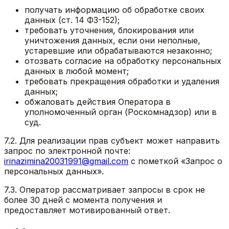
получать информацию об обработке своих
данных (ст. 14 ФЗ-152);
требовать уточнения, блокирования или
уничтожения данных, если они неполные,
устаревшие или обрабатываются незаконно;
отозвать согласие на обработку персональных
данных в любой момент;
требовать прекращения обработки и удаления
данных;
обжаловать действия Оператора в
уполномоченный орган (Роскомнадзор) или в
суд.
7.2. Для реализации прав субъект может направить
запрос по электронной почте:
irinazimina20031991@gmail.com
с пометкой «Запрос о
персональных данных».
7.3. Оператор рассматривает запросы в срок не
более 30 дней с момента получения и
предоставляет мотивированный ответ.