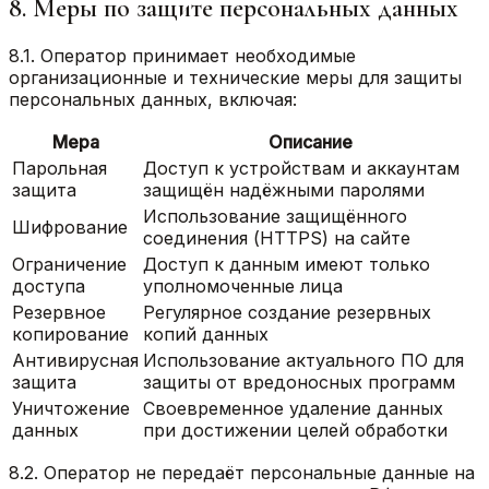
8. Меры по защите персональных данных
8.1. Оператор принимает необходимые
организационные и технические меры для защиты
персональных данных, включая:
Мера
Описание
Парольная
Доступ к устройствам и аккаунтам
защита
защищён надёжными паролями
Использование защищённого
Шифрование
соединения (HTTPS) на сайте
Ограничение
Доступ к данным имеют только
доступа
уполномоченные лица
Резервное
Регулярное создание резервных
копирование
копий данных
Антивирусная
Использование актуального ПО для
защита
защиты от вредоносных программ
Уничтожение
Своевременное удаление данных
данных
при достижении целей обработки
8.2. Оператор не передаёт персональные данные на