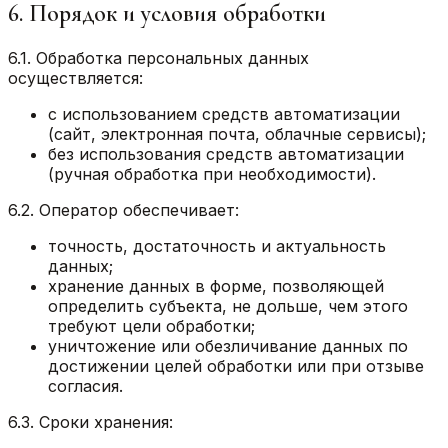
6. Порядок и условия обработки
6.1. Обработка персональных данных
осуществляется:
с использованием средств автоматизации
(сайт, электронная почта, облачные сервисы);
без использования средств автоматизации
(ручная обработка при необходимости).
6.2. Оператор обеспечивает:
точность, достаточность и актуальность
данных;
хранение данных в форме, позволяющей
определить субъекта, не дольше, чем этого
требуют цели обработки;
уничтожение или обезличивание данных по
достижении целей обработки или при отзыве
согласия.
6.3. Сроки хранения: