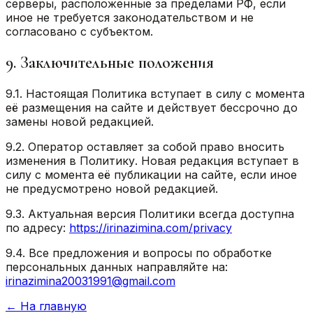
серверы, расположенные за пределами РФ, если
иное не требуется законодательством и не
согласовано с субъектом.
9. Заключительные положения
9.1. Настоящая Политика вступает в силу с момента
её размещения на сайте и действует бессрочно до
замены новой редакцией.
9.2. Оператор оставляет за собой право вносить
изменения в Политику. Новая редакция вступает в
силу с момента её публикации на сайте, если иное
не предусмотрено новой редакцией.
9.3. Актуальная версия Политики всегда доступна
по адресу:
https://irinazimina.com/privacy
9.4. Все предложения и вопросы по обработке
персональных данных направляйте на:
irinazimina20031991@gmail.com
← На главную