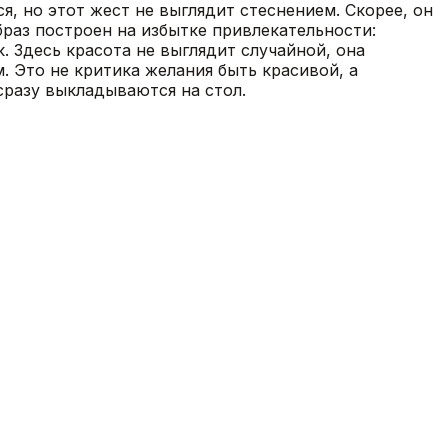
я, но этот жест не выглядит стеснением. Скорее, он
браз построен на избытке привлекательности:
. Здесь красота не выглядит случайной, она
 Это не критика желания быть красивой, а
сразу выкладываются на стол.