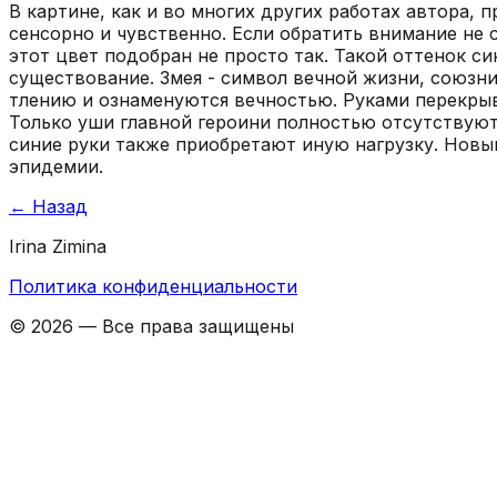
В картине, как и во многих других работах автора,
сенсорно и чувственно. Если обратить внимание не 
этот цвет подобран не просто так. Такой оттенок с
существование. Змея - символ вечной жизни, союзни
тлению и ознаменуются вечностью. Руками перекрыва
Только уши главной героини полностью отсутствуют.
синие руки также приобретают иную нагрузку. Новы
эпидемии.
←
Назад
Irina Zimina
Политика конфиденциальности
©
2026
—
Все права защищены